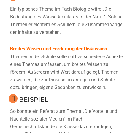
Ein typisches Thema im Fach Biologie wäre „Die
Bedeutung des Wasserkreislaufs in der Natur“. Solche
Themen erleichtern es Schülern, die Zusammenhänge
der Inhalte zu verstehen.
Breites Wissen und Förderung der Diskussion
Themen in der Schule sollen oft verschiedene Aspekte
eines Themas umfassen, um breites Wissen zu
fördern. Außerdem wird Wert darauf gelegt, Themen
zu wählen, die zur Diskussion anregen und Schüler
dazu bringen, eigene Gedanken zu entwickeln.
BEISPIEL
So könnte ein Referat zum Thema „Die Vorteile und
Nachteile sozialer Medien“ im Fach
Gemeinschaftskunde die Klasse dazu ermutigen,