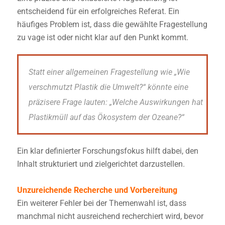
entscheidend für ein erfolgreiches Referat. Ein
häufiges Problem ist, dass die gewählte Fragestellung
zu vage ist oder nicht klar auf den Punkt kommt.
Statt einer allgemeinen Fragestellung wie „Wie
verschmutzt Plastik die Umwelt?“ könnte eine
präzisere Frage lauten: „Welche Auswirkungen hat
Plastikmüll auf das Ökosystem der Ozeane?“
Ein klar definierter Forschungsfokus hilft dabei, den
Inhalt strukturiert und zielgerichtet darzustellen.
Unzureichende Recherche und Vorbereitung
Ein weiterer Fehler bei der Themenwahl ist, dass
manchmal nicht ausreichend recherchiert wird, bevor