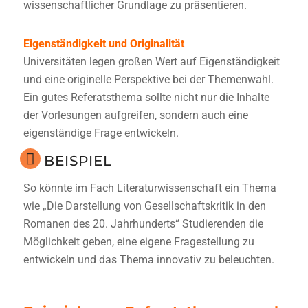
wissenschaftlicher Grundlage zu präsentieren.
Eigenständigkeit und Originalität
Universitäten legen großen Wert auf Eigenständigkeit
und eine originelle Perspektive bei der Themenwahl.
Ein gutes Referatsthema sollte nicht nur die Inhalte
der Vorlesungen aufgreifen, sondern auch eine
eigenständige Frage entwickeln.
BEISPIEL
So könnte im Fach Literaturwissenschaft ein Thema
wie „Die Darstellung von Gesellschaftskritik in den
Romanen des 20. Jahrhunderts“ Studierenden die
Möglichkeit geben, eine eigene Fragestellung zu
entwickeln und das Thema innovativ zu beleuchten.