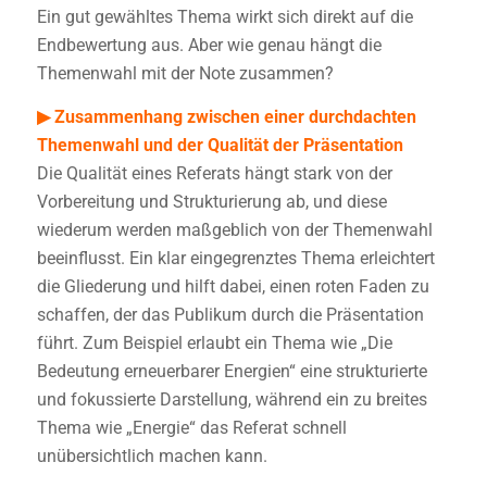
Ein gut gewähltes Thema wirkt sich direkt auf die
Endbewertung aus. Aber wie genau hängt die
Themenwahl mit der Note zusammen?
▶ Zusammenhang zwischen einer durchdachten
Themenwahl und der Qualität der Präsentation
Die Qualität eines Referats hängt stark von der
Vorbereitung und Strukturierung ab, und diese
wiederum werden maßgeblich von der Themenwahl
beeinflusst. Ein klar eingegrenztes Thema erleichtert
die Gliederung und hilft dabei, einen roten Faden zu
schaffen, der das Publikum durch die Präsentation
führt. Zum Beispiel erlaubt ein Thema wie „Die
Bedeutung erneuerbarer Energien“ eine strukturierte
und fokussierte Darstellung, während ein zu breites
Thema wie „Energie“ das Referat schnell
unübersichtlich machen kann.