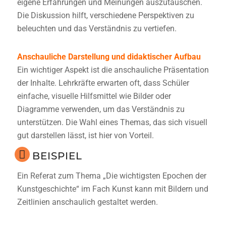
eigene Erfahrungen und Meinungen auszutauschen.
Die Diskussion hilft, verschiedene Perspektiven zu
beleuchten und das Verständnis zu vertiefen.
Anschauliche Darstellung und didaktischer Aufbau
Ein wichtiger Aspekt ist die anschauliche Präsentation
der Inhalte. Lehrkräfte erwarten oft, dass Schüler
einfache, visuelle Hilfsmittel wie Bilder oder
Diagramme verwenden, um das Verständnis zu
unterstützen. Die Wahl eines Themas, das sich visuell
gut darstellen lässt, ist hier von Vorteil.
BEISPIEL
Ein Referat zum Thema „Die wichtigsten Epochen der
Kunstgeschichte“ im Fach Kunst kann mit Bildern und
Zeitlinien anschaulich gestaltet werden.