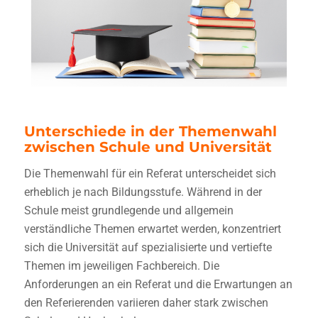
Unterschiede in der Themenwahl
zwischen Schule und Universität
Die Themenwahl für ein Referat unterscheidet sich
erheblich je nach Bildungsstufe. Während in der
Schule meist grundlegende und allgemein
verständliche Themen erwartet werden, konzentriert
sich die Universität auf spezialisierte und vertiefte
Themen im jeweiligen Fachbereich. Die
Anforderungen an ein Referat und die Erwartungen an
den Referierenden variieren daher stark zwischen