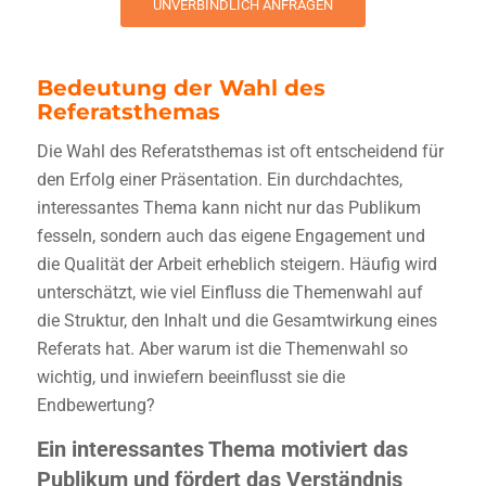
UNVERBINDLICH ANFRAGEN
Bedeutung der Wahl des
Referatsthemas
Die Wahl des Referatsthemas ist oft entscheidend für
den Erfolg einer Präsentation. Ein durchdachtes,
interessantes Thema kann nicht nur das Publikum
fesseln, sondern auch das eigene Engagement und
die Qualität der Arbeit erheblich steigern. Häufig wird
unterschätzt, wie viel Einfluss die Themenwahl auf
die Struktur, den Inhalt und die Gesamtwirkung eines
Referats hat. Aber warum ist die Themenwahl so
wichtig, und inwiefern beeinflusst sie die
Endbewertung?
Ein interessantes Thema motiviert das
Publikum und fördert das Verständnis