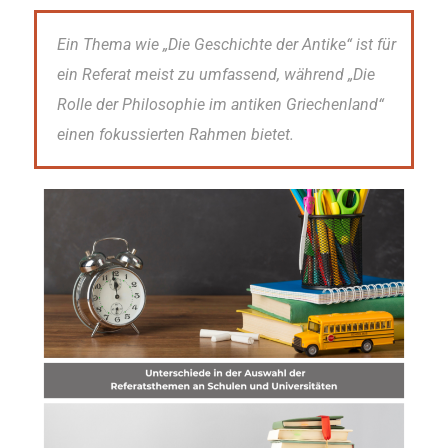
Ein Thema wie „Die Geschichte der Antike“ ist für
ein Referat meist zu umfassend, während „Die
Rolle der Philosophie im antiken Griechenland“
einen fokussierten Rahmen bietet.