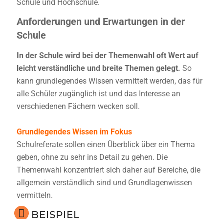
Schule und Hochschule.
Anforderungen und Erwartungen in der
Schule
In der Schule wird bei der Themenwahl oft Wert auf
leicht verständliche und breite Themen gelegt.
So
kann grundlegendes Wissen vermittelt werden, das für
alle Schüler zugänglich ist und das Interesse an
verschiedenen Fächern wecken soll.
Grundlegendes Wissen im Fokus
Schulreferate sollen einen Überblick über ein Thema
geben, ohne zu sehr ins Detail zu gehen. Die
Themenwahl konzentriert sich daher auf Bereiche, die
allgemein verständlich sind und Grundlagenwissen
vermitteln.
BEISPIEL