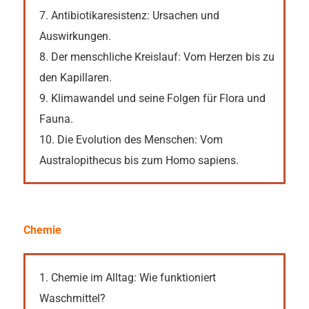
7. Antibiotikaresistenz: Ursachen und
Auswirkungen.
8. Der menschliche Kreislauf: Vom Herzen bis zu
den Kapillaren.
9. Klimawandel und seine Folgen für Flora und
Fauna.
10. Die Evolution des Menschen: Vom
Australopithecus bis zum Homo sapiens.
Chemie
1. Chemie im Alltag: Wie funktioniert
Waschmittel?