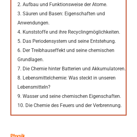
2. Aufbau und Funktionsweise der Atome.
3. Säuren und Basen: Eigenschaften und
Anwendungen.
4. Kunststoffe und ihre Recyclingmöglichkeiten.
5. Das Periodensystem und seine Entstehung.
6. Der Treibhauseffekt und seine chemischen
Grundlagen.
7. Die Chemie hinter Batterien und Akkumulatoren.
8. Lebensmittelchemie: Was steckt in unseren
Lebensmitteln?
9. Wasser und seine chemischen Eigenschaften.
10. Die Chemie des Feuers und der Verbrennung.
Physik