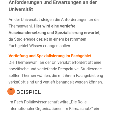
Anforderungen und Erwartungen an der
Universität
An der Universität steigen die Anforderungen an die
Themenwahl.
Hier wird eine vertiefte
Auseinandersetzung und Spezialisierung erwartet
,
da Studierende gezielt in einem bestimmten
Fachgebiet Wissen erlangen sollen.
Vertiefung und Spezialisierung im Fachgebiet
Die Themenwahl an der Universität erfordert oft eine
spezifische und vertiefende Perspektive. Studierende
sollten Themen wählen, die mit ihrem Fachgebiet eng
verknüpft sind und vertieft behandelt werden können.
BEISPIEL
Im Fach Politikwissenschaft wäre „Die Rolle
internationaler Organisationen im Klimaschutz“ ein