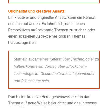
Originalität und kreativer Ansatz
Ein kreativer und origineller Ansatz kann ein Referat
deutlich aufwerten. Es lohnt sich, nach neuen
Perspektiven auf bekannte Themen zu suchen oder
einen speziellen Aspekt eines großen Themas
herauszugreifen.
Statt ein allgemeines Referat über „Technologie“ zu
halten, könnte ein Vortrag über „Blockchain-
Technologie im Gesundheitswesen“ spannender
und fokussierter sein.
Durch eine kreative Herangehensweise kann das
Thema auf neue Weise beleuchtet und das Interesse