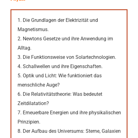
1. Die Grundlagen der Elektrizität und
Magnetismus.
2. Newtons Gesetze und ihre Anwendung im
Alltag.
3. Die Funktionsweise von Solartechnologien.
4. Schallwellen und ihre Eigenschaften.
5. Optik und Licht: Wie funktioniert das
menschliche Auge?
6. Die Relativitätstheorie: Was bedeutet
Zeitdilatation?
7. Erneuerbare Energien und ihre physikalischen
Prinzipien.
8. Der Aufbau des Universums: Sterne, Galaxien