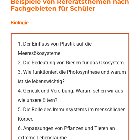
Beispiele von Referatsthemen nach
Fachgebieten für Schüler
Biologie
1. Der Einfluss von Plastik auf die
Meeresökosysteme.
2. Die Bedeutung von Bienen für das Ökosystem.
3. Wie funktioniert die Photosynthese und warum
ist sie lebenswichtig?
4. Genetik und Vererbung: Warum sehen wir aus
wie unsere Eltern?
5. Die Rolle des Immunsystems im menschlichen
Körper.
6. Anpassungen von Pflanzen und Tieren an
extreme Lebensräume.