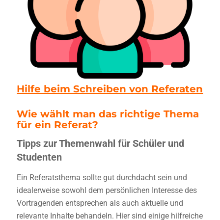
Hilfe beim Schreiben von Referaten
Wie wählt man das richtige Thema
für ein Referat?
Tipps zur Themenwahl für Schüler und
Studenten
Ein Referatsthema sollte gut durchdacht sein und
idealerweise sowohl dem persönlichen Interesse des
Vortragenden entsprechen als auch aktuelle und
relevante Inhalte behandeln. Hier sind einige hilfreiche