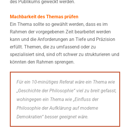
des Publikums geweckt werden.
Machbarkeit des Themas prüfen
Ein Thema sollte so gewählt werden, dass es im
Rahmen der vorgegebenen Zeit bearbeitet werden
kann und die Anforderungen an Tiefe und Präzision
erfüllt. Themen, die zu umfassend oder zu
spezialisiert sind, sind oft schwer zu strukturieren und
könnten den Rahmen sprengen.
Für ein 10-minütiges Referat wäre ein Thema wie
„Geschichte der Philosophie“ viel zu breit gefasst,
wohingegen ein Thema wie „Einfluss der
Philosophie der Aufklärung auf moderne
Demokratien“ besser geeignet wäre.