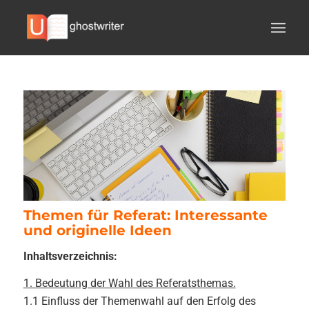
Themen für Referat: Interessante
und originelle Ideen
Inhaltsverzeichnis:
1. Bedeutung der Wahl des Referatsthemas.
1.1 Einfluss der Themenwahl auf den Erfolg des