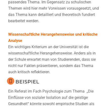
passendes Thema. Im Gegensatz zu schulischen
Themen wird hier mehr Vorwissen vorausgesetzt, und
das Thema kann detailliert und theoretisch fundiert
bearbeitet werden.
Wissenschaftliche Herangehensweise und kritische
Analyse
Ein wichtiges Kriterium an der Universität ist die
wissenschaftliche Herangehensweise. Anders als in
der Schule erwartet man von Studierenden, dass sie
nicht nur Fakten präsentieren, sondern das Thema
auch kritisch reflektieren.
BEISPIEL
Ein Referat im Fach Psychologie zum Thema „Die
Einflüsse von sozialer Isolation auf die geistige
Gesundheit“ könnte sowohl empirische Studien als