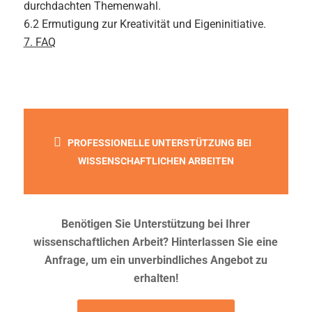
durchdachten Themenwahl.
6.2 Ermutigung zur Kreativität und Eigeninitiative.
7. FAQ
PROFESSIONELLE UNTERSTÜTZUNG BEI
WISSENSCHAFTLICHEN ARBEITEN
Benötigen Sie Unterstützung bei Ihrer
wissenschaftlichen Arbeit? Hinterlassen Sie eine
Anfrage, um ein unverbindliches Angebot zu
erhalten!