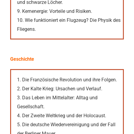
und schwarze Löcher.
9. Kernenergie: Vorteile und Risiken.
10. Wie funktioniert ein Flugzeug? Die Physik des
Fliegens.
Geschichte
1. Die Französische Revolution und ihre Folgen.
2. Der Kalte Krieg: Ursachen und Verlauf.
3. Das Leben im Mittelalter: Alltag und
Gesellschaft.
4. Der Zweite Weltkrieg und der Holocaust.
5. Die deutsche Wiedervereinigung und der Fall
der Berliner Mauer.