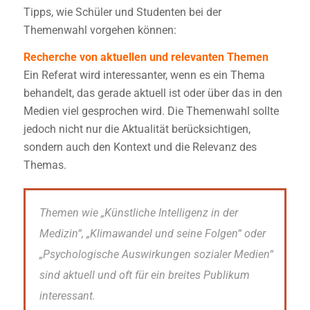
Tipps, wie Schüler und Studenten bei der
Themenwahl vorgehen können:
Recherche von aktuellen und relevanten Themen
Ein Referat wird interessanter, wenn es ein Thema
behandelt, das gerade aktuell ist oder über das in den
Medien viel gesprochen wird. Die Themenwahl sollte
jedoch nicht nur die Aktualität berücksichtigen,
sondern auch den Kontext und die Relevanz des
Themas.
Themen wie „Künstliche Intelligenz in der
Medizin“, „Klimawandel und seine Folgen“ oder
„Psychologische Auswirkungen sozialer Medien“
sind aktuell und oft für ein breites Publikum
interessant.