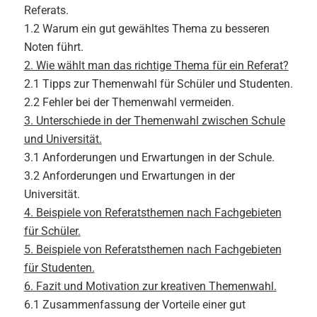
Referats.
1.2 Warum ein gut gewähltes Thema zu besseren
Noten führt.
2. Wie wählt man das richtige Thema für ein Referat?
2.1 Tipps zur Themenwahl für Schüler und Studenten.
2.2 Fehler bei der Themenwahl vermeiden.
3. Unterschiede in der Themenwahl zwischen Schule
und Universität.
3.1 Anforderungen und Erwartungen in der Schule.
3.2 Anforderungen und Erwartungen in der
Universität.
4. Beispiele von Referatsthemen nach Fachgebieten
für Schüler.
5. Beispiele von Referatsthemen nach Fachgebieten
für Studenten.
6. Fazit und Motivation zur kreativen Themenwahl.
6.1 Zusammenfassung der Vorteile einer gut