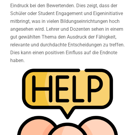
Eindruck bei den Bewertenden. Dies zeigt, dass der
Schüler oder Student Engagement und Eigeninitiative
mitbringt, was in vielen Bildungseinrichtungen hoch
angesehen wird. Lehrer und Dozenten sehen in einem
gut gewählten Thema den Ausdruck der Fähigkeit,
relevante und durchdachte Entscheidungen zu treffen.
Dies kann einen positiven Einfluss auf die Endnote
haben.