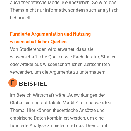
auch theoretische Modelle einbeziehen. So wird das
Thema nicht nur informativ, sondern auch analytisch
behandelt.
Fundierte Argumentation und Nutzung
wissenschaftlicher Quellen
Von Studierenden wird erwartet, dass sie
wissenschaftliche Quellen wie Fachliteratur, Studien
oder Artikel aus wissenschaftlichen Zeitschriften
verwenden, um die Argumente zu untermauern.
BEISPIEL
Im Bereich Wirtschaft wäre „Auswirkungen der
Globalisierung auf lokale Märkte“ ein passendes
Thema. Hier können theoretische Ansätze und
empirische Daten kombiniert werden, um eine
fundierte Analyse zu bieten und das Thema auf