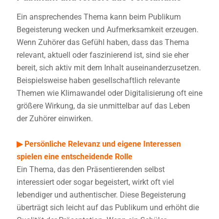
Ein ansprechendes Thema kann beim Publikum
Begeisterung wecken und Aufmerksamkeit erzeugen.
Wenn Zuhörer das Gefühl haben, dass das Thema
relevant, aktuell oder faszinierend ist, sind sie eher
bereit, sich aktiv mit dem Inhalt auseinanderzusetzen.
Beispielsweise haben gesellschaftlich relevante
Themen wie Klimawandel oder Digitalisierung oft eine
größere Wirkung, da sie unmittelbar auf das Leben
der Zuhörer einwirken.
▶
Persönliche Relevanz und eigene Interessen
spielen eine entscheidende Rolle
Ein Thema, das den Präsentierenden selbst
interessiert oder sogar begeistert, wirkt oft viel
lebendiger und authentischer. Diese Begeisterung
überträgt sich leicht auf das Publikum und erhöht die