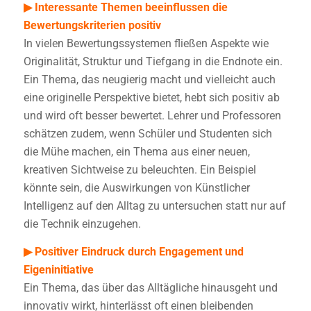
▶ Interessante Themen beeinflussen die
Bewertungskriterien positiv
In vielen Bewertungssystemen fließen Aspekte wie
Originalität, Struktur und Tiefgang in die Endnote ein.
Ein Thema, das neugierig macht und vielleicht auch
eine originelle Perspektive bietet, hebt sich positiv ab
und wird oft besser bewertet. Lehrer und Professoren
schätzen zudem, wenn Schüler und Studenten sich
die Mühe machen, ein Thema aus einer neuen,
kreativen Sichtweise zu beleuchten. Ein Beispiel
könnte sein, die Auswirkungen von Künstlicher
Intelligenz auf den Alltag zu untersuchen statt nur auf
die Technik einzugehen.
▶ Positiver Eindruck durch Engagement und
Eigeninitiative
Ein Thema, das über das Alltägliche hinausgeht und
innovativ wirkt, hinterlässt oft einen bleibenden