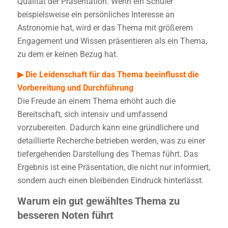
Qualität der Präsentation. Wenn ein Schüler
beispielsweise ein persönliches Interesse an
Astronomie hat, wird er das Thema mit größerem
Engagement und Wissen präsentieren als ein Thema,
zu dem er keinen Bezug hat.
▶ Die Leidenschaft für das Thema beeinflusst die
Vorbereitung und Durchführung
Die Freude an einem Thema erhöht auch die
Bereitschaft, sich intensiv und umfassend
vorzubereiten. Dadurch kann eine gründlichere und
detaillierte Recherche betrieben werden, was zu einer
tiefergehenden Darstellung des Themas führt. Das
Ergebnis ist eine Präsentation, die nicht nur informiert,
sondern auch einen bleibenden Eindruck hinterlässt.
Warum ein gut gewähltes Thema zu
besseren Noten führt