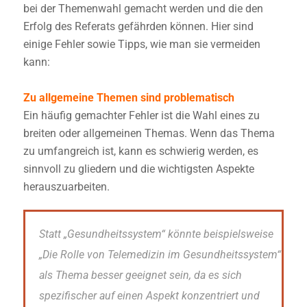
bei der Themenwahl gemacht werden und die den
Erfolg des Referats gefährden können. Hier sind
einige Fehler sowie Tipps, wie man sie vermeiden
kann:
Zu allgemeine Themen sind problematisch
Ein häufig gemachter Fehler ist die Wahl eines zu
breiten oder allgemeinen Themas. Wenn das Thema
zu umfangreich ist, kann es schwierig werden, es
sinnvoll zu gliedern und die wichtigsten Aspekte
herauszuarbeiten.
Statt „Gesundheitssystem“ könnte beispielsweise
„Die Rolle von Telemedizin im Gesundheitssystem“
als Thema besser geeignet sein, da es sich
spezifischer auf einen Aspekt konzentriert und