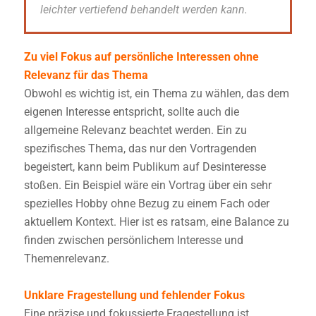
leichter vertiefend behandelt werden kann.
Zu viel Fokus auf persönliche Interessen ohne
Relevanz für das Thema
Obwohl es wichtig ist, ein Thema zu wählen, das dem
eigenen Interesse entspricht, sollte auch die
allgemeine Relevanz beachtet werden. Ein zu
spezifisches Thema, das nur den Vortragenden
begeistert, kann beim Publikum auf Desinteresse
stoßen. Ein Beispiel wäre ein Vortrag über ein sehr
spezielles Hobby ohne Bezug zu einem Fach oder
aktuellem Kontext. Hier ist es ratsam, eine Balance zu
finden zwischen persönlichem Interesse und
Themenrelevanz.
Unklare Fragestellung und fehlender Fokus
Eine präzise und fokussierte Fragestellung ist