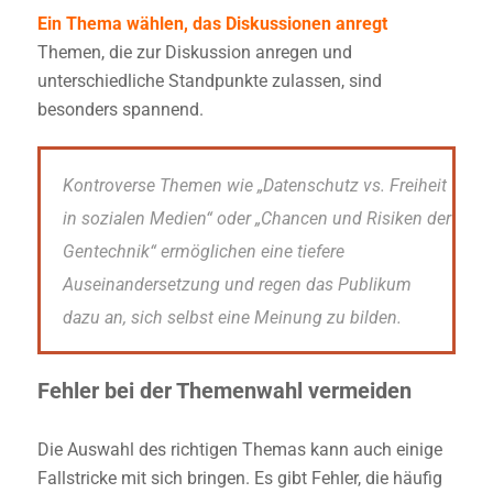
Ein Thema wählen, das Diskussionen anregt
Themen, die zur Diskussion anregen und
unterschiedliche Standpunkte zulassen, sind
besonders spannend.
Kontroverse Themen wie „Datenschutz vs. Freiheit
in sozialen Medien“ oder „Chancen und Risiken der
Gentechnik“ ermöglichen eine tiefere
Auseinandersetzung und regen das Publikum
dazu an, sich selbst eine Meinung zu bilden.
Fehler bei der Themenwahl vermeiden
Die Auswahl des richtigen Themas kann auch einige
Fallstricke mit sich bringen. Es gibt Fehler, die häufig