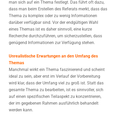
man sich auf ein Thema festlegt. Das führt oft dazu,
dass man beim Erstellen des Referats merkt, dass das
Thema zu komplex oder zu wenig Informationen
darüber verfügbar sind. Vor der endgültigen Wahl
eines Themas ist es daher sinnvoll, eine kurze
Recherche durchzuführen, um sicherzustellen, dass
genügend Informationen zur Verfügung stehen.
Unrealistische Erwartungen an den Umfang des
Themas
Manchmal wirkt ein Thema faszinierend und scheint
ideal zu sein, aber erst im Verlauf der Vorbereitung
wird klar, dass der Umfang viel zu groß ist. Statt das
gesamte Thema zu bearbeiten, ist es sinnvoller, sich
auf einen spezifischen Teilaspekt zu konzentrieren,
der im gegebenen Rahmen ausführlich behandelt
werden kann.