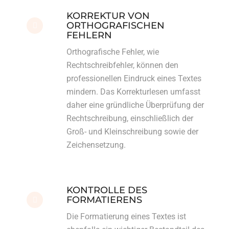
KORREKTUR VON
ORTHOGRAFISCHEN
FEHLERN
Orthografische Fehler, wie
Rechtschreibfehler, können den
professionellen Eindruck eines Textes
mindern. Das Korrekturlesen umfasst
daher eine gründliche Überprüfung der
Rechtschreibung, einschließlich der
Groß- und Kleinschreibung sowie der
Zeichensetzung.
KONTROLLE DES
FORMATIERENS
Die Formatierung eines Textes ist