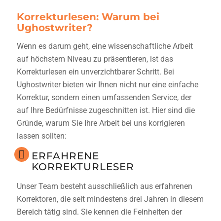
Korrekturlesen: Warum bei
Ughostwriter?
Wenn es darum geht, eine wissenschaftliche Arbeit
auf höchstem Niveau zu präsentieren, ist das
Korrekturlesen
ein unverzichtbarer Schritt. Bei
Ughostwriter bieten wir Ihnen nicht nur eine einfache
Korrektur
, sondern einen umfassenden Service, der
auf Ihre Bedürfnisse zugeschnitten ist. Hier sind die
Gründe, warum Sie Ihre Arbeit bei uns korrigieren
lassen sollten:
ERFAHRENE
KORREKTURLESER
Unser Team besteht ausschließlich aus erfahrenen
Korrektoren,
die seit mindestens drei Jahren in diesem
Bereich tätig sind. Sie kennen die Feinheiten der