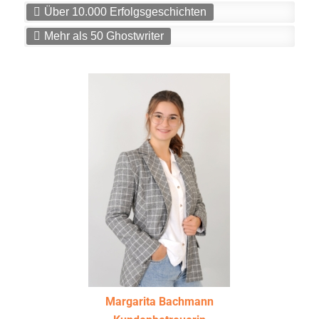
Über 10.000 Erfolgsgeschichten
Mehr als 50 Ghostwriter
Margarita Bachmann