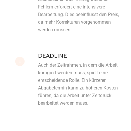
Fehlern erfordert eine intensivere
Bearbeitung. Dies beeinflusst den Preis,
da mehr Korrekturen vorgenommen
werden müssen.
DEADLINE
Auch der Zeitrahmen, in dem die Arbeit
korrigiert werden muss, spielt eine
entscheidende Rolle. Ein kürzerer
Abgabetermin kann zu höheren Kosten
führen, da die Arbeit unter Zeitdruck
bearbeitet werden muss.