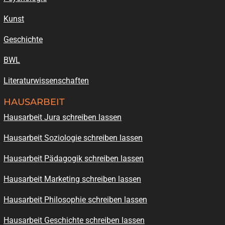
Kunst
Geschichte
BWL
Literaturwissenschaften
HAUSARBEIT
Hausarbeit Jura schreiben lassen
Hausarbeit Soziologie schreiben lassen
Hausarbeit Pädagogik schreiben lassen
Hausarbeit Marketing schreiben lassen
Hausarbeit Philosophie schreiben lassen
Hausarbeit Geschichte schreiben lassen