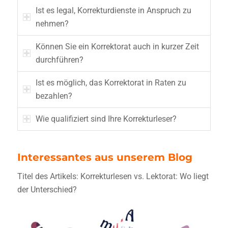
Ist es legal, Korrekturdienste in Anspruch zu
nehmen?
Können Sie ein Korrektorat auch in kurzer Zeit
durchführen?
Ist es möglich, das Korrektorat in Raten zu
bezahlen?
Wie qualifiziert sind Ihre Korrekturleser?
Interessantes aus unserem Blog
Titel des Artikels: Korrekturlesen vs. Lektorat: Wo liegt
der Unterschied?