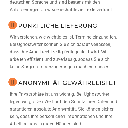
deutschen Sprache und sind bestens mit den
Anforderungen an wissenschaftliche Texte vertraut.
PÜNKTLICHE LIEFERUNG
Wir verstehen, wie wichtig es ist, Termine einzuhalten.
Bei Ughostwriter können Sie sich darauf verlassen,
dass Ihre Arbeit rechtzeitig fertiggestellt wird. Wir
arbeiten effizient und zuverlässig, sodass Sie sich
keine Sorgen um Verzögerungen machen müssen.
ANONYMITÄT GEWÄHRLEISTET
Ihre Privatsphäre ist uns wichtig. Bei Ughostwriter
legen wir großen Wert auf den Schutz Ihrer Daten und
garantieren absolute Anonymität. Sie können sicher
sein, dass Ihre persönlichen Informationen und Ihre
Arbeit bei uns in guten Händen sind.