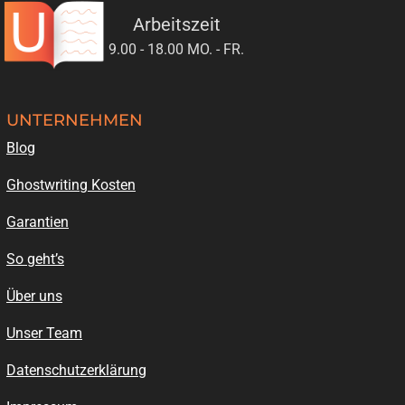
Arbeitszeit
9.00 - 18.00 MO. - FR.
UNTERNEHMEN
Blog
Ghostwriting Kosten
Garantien
So geht’s
Über uns
Unser Team
Datenschutzerklärung