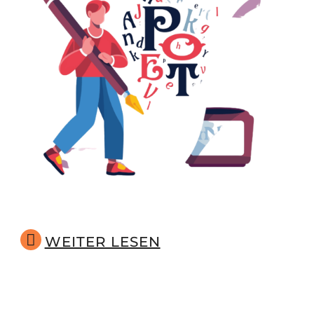
WEITER LESEN