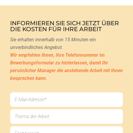
INFORMIEREN SIE SICH JETZT ÜBER
DIE KOSTEN FÜR IHRE ARBEIT
Sie erhalten innerhalb von 15 Minuten ein
unverbindliches Angebot.
Wir empfehlen Ihnen, Ihre Telefonnummer im
Bewerbungsformular zu hinterlassen, damit Ihr
persönlicher Manager die anstehende Arbeit mit Ihnen
besprechen kann.