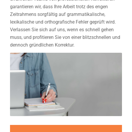
garantieren wir, dass Ihre Arbeit trotz des engen
Zeitrahmens sorgfältig auf grammatikalische,
lexikalische und orthografische Fehler geprüft wird.
Verlassen Sie sich auf uns, wenn es schnell gehen
muss, und profitieren Sie von einer blitzschnellen und
dennoch gründlichen Korrektur.