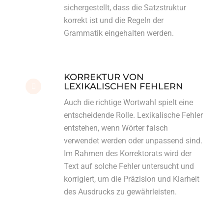
sichergestellt, dass die Satzstruktur
korrekt ist und die Regeln der
Grammatik eingehalten werden.
KORREKTUR VON
LEXIKALISCHEN FEHLERN
Auch die richtige Wortwahl spielt eine
entscheidende Rolle. Lexikalische Fehler
entstehen, wenn Wörter falsch
verwendet werden oder unpassend sind.
Im Rahmen des Korrektorats wird der
Text auf solche Fehler untersucht und
korrigiert, um die Präzision und Klarheit
des Ausdrucks zu gewährleisten.