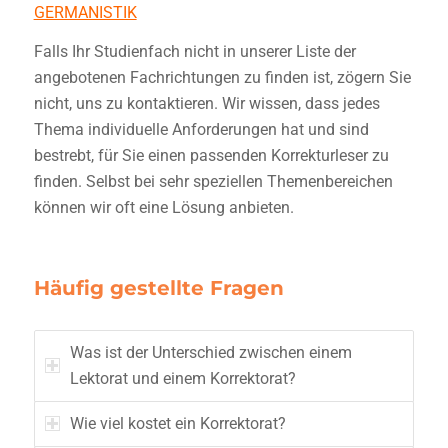
GERMANISTIK
Falls Ihr Studienfach nicht in unserer Liste der
angebotenen Fachrichtungen zu finden ist, zögern Sie
nicht, uns zu kontaktieren. Wir wissen, dass jedes
Thema individuelle Anforderungen hat und sind
bestrebt, für Sie einen passenden Korrekturleser zu
finden. Selbst bei sehr speziellen Themenbereichen
können wir oft eine Lösung anbieten.
Häufig gestellte Fragen
Was ist der Unterschied zwischen einem
Lektorat und einem Korrektorat?
Wie viel kostet ein Korrektorat?