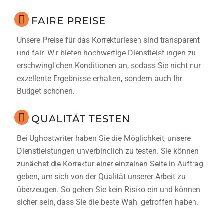
FAIRE PREISE
Unsere Preise für das Korrekturlesen sind transparent
und fair. Wir bieten hochwertige Dienstleistungen zu
erschwinglichen Konditionen an, sodass Sie nicht nur
exzellente Ergebnisse erhalten, sondern auch Ihr
Budget schonen.
QUALITÄT TESTEN
Bei Ughostwriter haben Sie die Möglichkeit, unsere
Dienstleistungen unverbindlich zu testen. Sie können
zunächst die Korrektur einer einzelnen Seite in Auftrag
geben, um sich von der Qualität unserer Arbeit zu
überzeugen. So gehen Sie kein Risiko ein und können
sicher sein, dass Sie die beste Wahl getroffen haben.