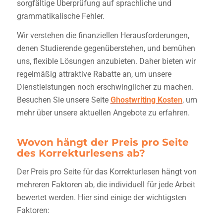
sorgfältige Überprüfung auf sprachliche und
grammatikalische Fehler.
Wir verstehen die finanziellen Herausforderungen,
denen Studierende gegenüberstehen, und bemühen
uns, flexible Lösungen anzubieten. Daher bieten wir
regelmäßig attraktive Rabatte an, um unsere
Dienstleistungen noch erschwinglicher zu machen.
Besuchen Sie unsere Seite
Ghostwriting Kosten
, um
mehr über unsere aktuellen Angebote zu erfahren.
Wovon hängt der Preis pro Seite
des Korrekturlesens ab?
Der Preis pro Seite für das Korrekturlesen hängt von
mehreren Faktoren ab, die individuell für jede Arbeit
bewertet werden. Hier sind einige der wichtigsten
Faktoren: