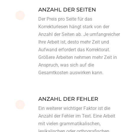
ANZAHL DER SEITEN
Der
Preis pro Seite für das
Korrekturlesen
hängt stark von der
Anzahl der Seiten ab. Je umfangreicher
Ihre Arbeit ist, desto mehr Zeit und
Aufwand erfordert das Korrektorat.
Größere Arbeiten nehmen mehr Zeit in
Anspruch, was sich auf die
Gesamtkosten auswirken kann.
ANZAHL DER FEHLER
Ein weiterer wichtiger Faktor ist die
Anzahl der Fehler im Text. Eine Arbeit
mit vielen grammatikalischen,
lexikalischen oder orthografischen