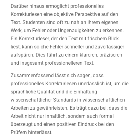
Darüber hinaus ermöglicht professionelles
Korrekturlesen eine objektive Perspektive auf den
Text.
Studenten sind oft zu nah an ihrem eigenen
Werk, um Fehler oder Ungenauigkeiten zu erkennen.
Ein Korrekturleser, der den Text mit frischem Blick
liest, kann solche Fehler schneller und zuverlässiger
aufspüren. Dies führt zu einem klareren, präziseren
und insgesamt professionelleren Text.
Zusammenfassend lässt sich sagen, dass
professionelles Korrekturlesen
unerlässlich ist, um die
sprachliche Qualität und die Einhaltung
wissenschaftlicher Standards in wissenschaftlichen
Arbeiten zu gewährleisten. Es trägt dazu bei, dass die
Arbeit nicht nur inhaltlich, sondern auch formal
überzeugt und einen positiven Eindruck bei den
Prüfern hinterlässt.