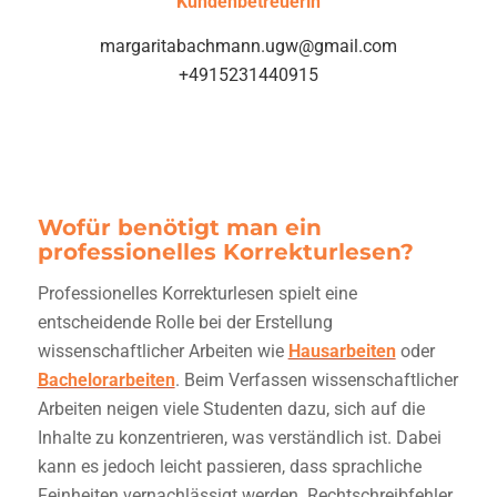
Kundenbetreuerin
margaritabachmann.ugw@gmail.com
+4915231440915
Wofür benötigt man ein
professionelles Korrekturlesen?
Professionelles Korrekturlesen spielt eine
entscheidende Rolle bei der Erstellung
wissenschaftlicher Arbeiten wie
Hausarbeiten
oder
Bachelorarbeiten
. Beim Verfassen wissenschaftlicher
Arbeiten neigen viele Studenten dazu, sich auf die
Inhalte zu konzentrieren, was verständlich ist. Dabei
kann es jedoch leicht passieren, dass sprachliche
Feinheiten vernachlässigt werden. Rechtschreibfehler,