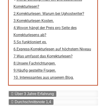
Korrekturlesen?
2.Korrekturlesen: Warum bei Ughostwriter?
3.Korrekturlesen Kosten.
4.Wovon hängt der Preis pro Seite des
Korrekturlesens ab?
5.So funktioniert es.
6.Express-Korrekturlesen auf höchstem Niveau
7.Was umfasst das Korrekturlesen?
8.Unsere Fachrichtungen.
9.Häufig gestellte Fragen.
10. Interessantes aus unserem Blog.
Über 3 Jahre Erfahrung
Durchschnittsnote 1,4