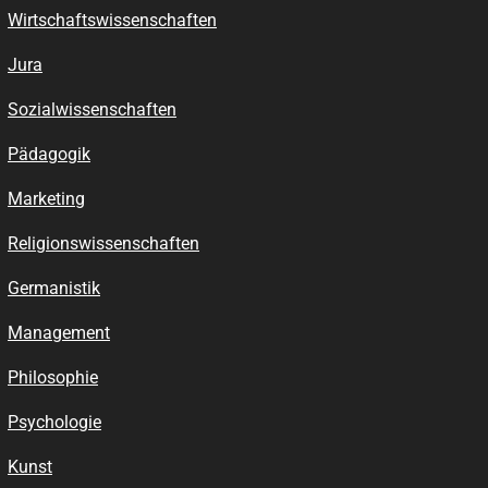
Wirtschaftswissenschaften
Jura
Sozialwissenschaften
Pädagogik
Marketing
Religionswissenschaften
Germanistik
Management
Philosophie
Psychologie
Kunst