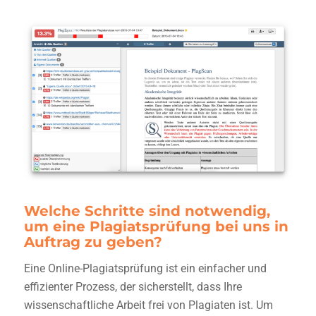
Welche Schritte sind notwendig,
um eine Plagiatsprüfung bei uns in
Auftrag zu geben?
Eine Online-
Plagiatsprüfung
ist ein einfacher und
effizienter Prozess, der sicherstellt, dass Ihre
wissenschaftliche Arbeit frei von Plagiaten ist. Um