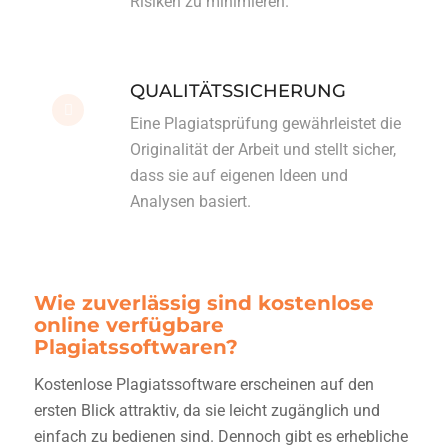
Risiken zu minimieren.
QUALITÄTSSICHERUNG
Eine Plagiatsprüfung gewährleistet die
Originalität der Arbeit und stellt sicher,
dass sie auf eigenen Ideen und
Analysen basiert.
Wie zuverlässig sind kostenlose
online verfügbare
Plagiatssoftwaren?
Kostenlose Plagiatssoftware erscheinen auf den
ersten Blick attraktiv, da sie leicht zugänglich und
einfach zu bedienen sind. Dennoch gibt es erhebliche