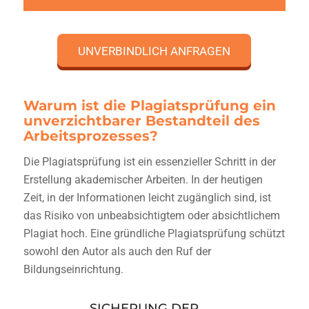
UNVERBINDLICH ANFRAGEN
Warum ist die Plagiatsprüfung ein
unverzichtbarer Bestandteil des
Arbeitsprozesses?
Die Plagiatsprüfung ist ein essenzieller Schritt in der
Erstellung akademischer Arbeiten. In der heutigen
Zeit, in der Informationen leicht zugänglich sind, ist
das Risiko von unbeabsichtigtem oder absichtlichem
Plagiat hoch. Eine gründliche Plagiatsprüfung schützt
sowohl den Autor als auch den Ruf der
Bildungseinrichtung.
SICHERUNG DER