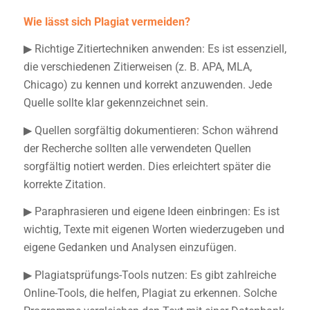
Wie lässt sich Plagiat vermeiden?
▶
Richtige Zitiertechniken anwenden: Es ist essenziell,
die verschiedenen Zitierweisen (z. B. APA, MLA,
Chicago) zu kennen und korrekt anzuwenden. Jede
Quelle sollte klar gekennzeichnet sein.
▶
Quellen sorgfältig dokumentieren: Schon während
der Recherche sollten alle verwendeten Quellen
sorgfältig notiert werden. Dies erleichtert später die
korrekte Zitation.
▶
Paraphrasieren und eigene Ideen einbringen: Es ist
wichtig, Texte mit eigenen Worten wiederzugeben und
eigene Gedanken und Analysen einzufügen.
▶
Plagiatsprüfungs-Tools nutzen: Es gibt zahlreiche
Online-Tools, die helfen, Plagiat zu erkennen. Solche