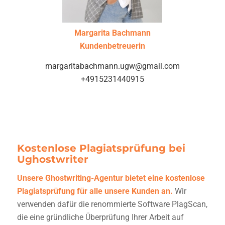
Margarita Bachmann
Kundenbetreuerin
margaritabachmann.ugw@gmail.com
+4915231440915
Kostenlose Plagiatsprüfung bei
Ughostwriter
Unsere Ghostwriting-Agentur bietet eine kostenlose
Plagiatsprüfung
für alle unsere Kunden an.
Wir
verwenden dafür die renommierte Software PlagScan,
die eine gründliche Überprüfung Ihrer Arbeit auf