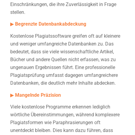
Einschränkungen, die ihre Zuverlässigkeit in Frage
stellen.
▶
Begrenzte Datenbankabdeckung
Kostenlose Plagiatssoftware greifen oft auf kleinere
und weniger umfangreiche Datenbanken zu. Das
bedeutet, dass sie viele wissenschaftliche Artikel,
Bücher und andere Quellen nicht erfassen, was zu
ungenauen Ergebnissen führt. Eine professionelle
Plagiatsprüfung umfasst dagegen umfangreichere
Datenbanken, die deutlich mehr Inhalte abdecken.
▶
Mangelnde Präzision
Viele kostenlose Programme erkennen lediglich
wörtliche Übereinstimmungen, während komplexere
Plagiatsformen wie Paraphrasierungen oft
unentdeckt bleiben. Dies kann dazu führen, dass