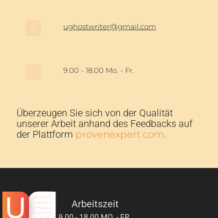
ughostwriter@gmail.com
9.00 - 18.00 Mo. - Fr.
Überzeugen Sie sich von der Qualität
unserer Arbeit anhand des Feedbacks auf
der Plattform
provenexpert.com
.
Arbeitszeit
9.00 - 18.00 MO. - FR.