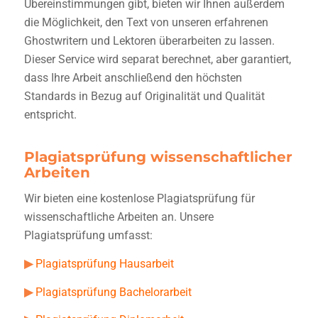
Übereinstimmungen gibt, bieten wir Ihnen außerdem
die Möglichkeit, den Text von unseren erfahrenen
Ghostwritern und Lektoren überarbeiten zu lassen.
Dieser Service wird separat berechnet, aber garantiert,
dass Ihre Arbeit anschließend den höchsten
Standards in Bezug auf Originalität und Qualität
entspricht.
Plagiatsprüfung wissenschaftlicher
Arbeiten
Wir bieten eine
kostenlose Plagiatsprüfung für
wissenschaftliche Arbeiten an. Unsere
Plagiatsprüfung umfasst:
▶
Plagiatsprüfung Hausarbeit
▶
Plagiatsprüfung Bachelorarbeit