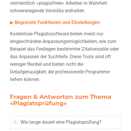
vermeintlich «plagiatfreie» Arbeiten in Wahrheit
schwerwiegende Verstöße enthalten.
▶
Begrenzte Funktionen und Einstellungen
Kostenlose Plagiatssoftware bieten meist nur
eingeschränkte Anpassungsmöglichkeiten, wie zum
Beispiel das Festlegen bestimmter Zitationsstile oder
das Anpassen der Suchtiefe. Diese Tools sind oft
weniger flexibel und bieten nicht die
Detailgenauigkeit, die professionelle Programme
liefern können.
Fragen & Antworten zum Thema
«Plagiatsprüfung»
Wie lange dauert eine Plagiatsprüfung?