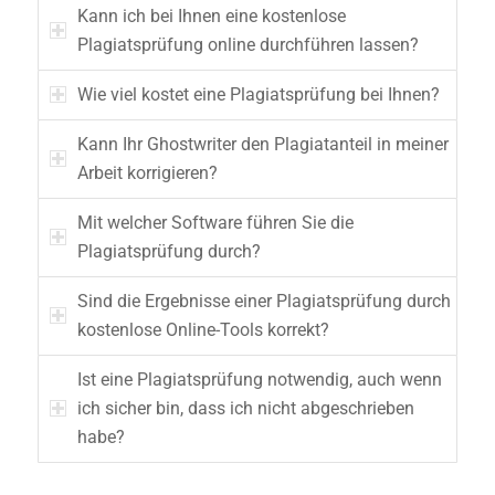
Kann ich bei Ihnen eine kostenlose
Plagiatsprüfung online durchführen lassen?
Wie viel kostet eine Plagiatsprüfung bei Ihnen?
Kann Ihr Ghostwriter den Plagiatanteil in meiner
Arbeit korrigieren?
Mit welcher Software führen Sie die
Plagiatsprüfung durch?
Sind die Ergebnisse einer Plagiatsprüfung durch
kostenlose Online-Tools korrekt?
Ist eine Plagiatsprüfung notwendig, auch wenn
ich sicher bin, dass ich nicht abgeschrieben
habe?