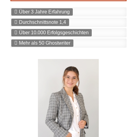
Über 3 Jahre Erfahrung
Durchschnittsnote 1,4
Über 10.000 Erfolgsgeschichten
Mehr als 50 Ghostwriter