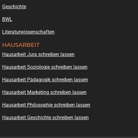
Geschichte
BWL
Literaturwissenschaften
HAUSARBEIT
Hausarbeit Jura schreiben lassen
Hausarbeit Soziologie schreiben lassen
Hausarbeit Pädagogik schreiben lassen
Hausarbeit Marketing schreiben lassen
Hausarbeit Philosophie schreiben lassen
Hausarbeit Geschichte schreiben lassen