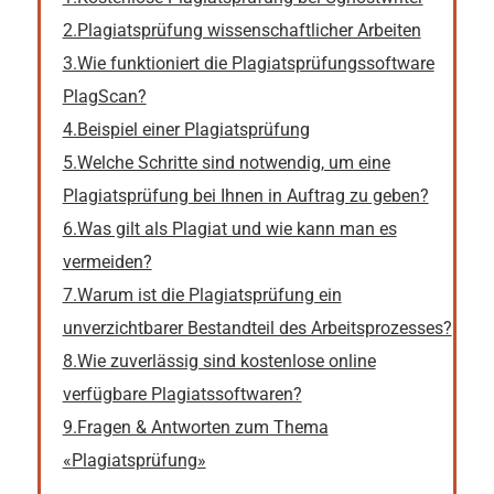
2.Plagiatsprüfung wissenschaftlicher Arbeiten
3.Wie funktioniert die Plagiatsprüfungssoftware
PlagScan?
4.Beispiel einer Plagiatsprüfung
5.Welche Schritte sind notwendig, um eine
Plagiatsprüfung bei Ihnen in Auftrag zu geben?
6.Was gilt als Plagiat und wie kann man es
vermeiden?
7.Warum ist die Plagiatsprüfung ein
unverzichtbarer Bestandteil des Arbeitsprozesses?
8.Wie zuverlässig sind kostenlose online
verfügbare Plagiatssoftwaren?
9.Fragen & Antworten zum Thema
«Plagiatsprüfung»