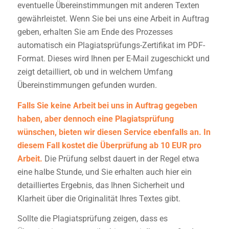
eventuelle Übereinstimmungen mit anderen Texten
gewährleistet. Wenn Sie bei uns eine Arbeit in Auftrag
geben, erhalten Sie am Ende des Prozesses
automatisch ein Plagiatsprüfungs-Zertifikat im PDF-
Format. Dieses wird Ihnen per E-Mail zugeschickt und
zeigt detailliert, ob und in welchem Umfang
Übereinstimmungen gefunden wurden.
Falls Sie keine Arbeit bei uns in Auftrag gegeben
haben, aber dennoch eine Plagiatsprüfung
wünschen, bieten wir diesen Service ebenfalls an. In
diesem Fall kostet die Überprüfung ab 10 EUR pro
Arbeit.
Die Prüfung selbst dauert in der Regel etwa
eine halbe Stunde, und Sie erhalten auch hier ein
detailliertes Ergebnis, das Ihnen Sicherheit und
Klarheit über die Originalität Ihres Textes gibt.
Sollte die Plagiatsprüfung zeigen, dass es