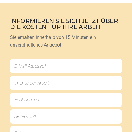
INFORMIEREN SIE SICH JETZT ÜBER
DIE KOSTEN FÜR IHRE ARBEIT
Sie erhalten innerhalb von 15 Minuten ein
unverbindliches Angebot