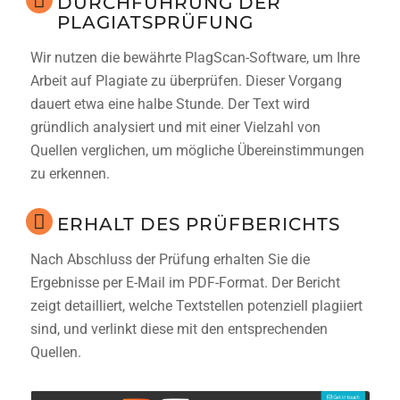
DURCHFÜHRUNG DER
PLAGIATSPRÜFUNG
Wir nutzen die bewährte PlagScan-Software, um Ihre
Arbeit auf Plagiate zu überprüfen. Dieser Vorgang
dauert etwa eine halbe Stunde. Der Text wird
gründlich analysiert und mit einer Vielzahl von
Quellen verglichen, um mögliche Übereinstimmungen
zu erkennen.
ERHALT DES PRÜFBERICHTS
Nach Abschluss der Prüfung erhalten Sie die
Ergebnisse per E-Mail im PDF-Format. Der Bericht
zeigt detailliert, welche Textstellen potenziell plagiiert
sind, und verlinkt diese mit den entsprechenden
Quellen.