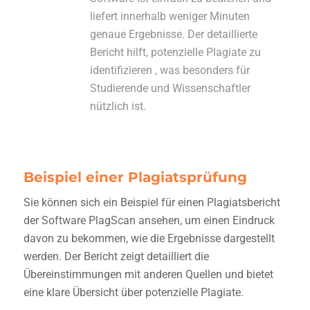
liefert innerhalb weniger Minuten
genaue Ergebnisse. Der detaillierte
Bericht hilft, potenzielle Plagiate zu
identifizieren , was besonders für
Studierende und Wissenschaftler
nützlich ist.
Beispiel einer Plagiatsprüfung
Sie können sich ein Beispiel für einen Plagiatsbericht
der Software PlagScan ansehen, um einen Eindruck
davon zu bekommen, wie die Ergebnisse dargestellt
werden. Der Bericht zeigt detailliert die
Übereinstimmungen mit anderen Quellen und bietet
eine klare Übersicht über potenzielle Plagiate.