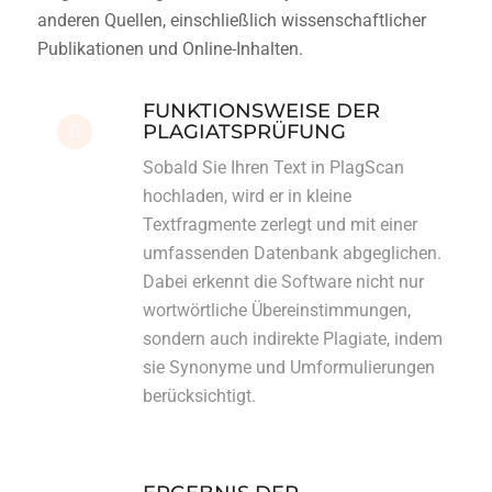
anderen Quellen, einschließlich wissenschaftlicher
Publikationen und Online-Inhalten.
FUNKTIONSWEISE DER
PLAGIATSPRÜFUNG
Sobald Sie Ihren Text in PlagScan
hochladen, wird er in kleine
Textfragmente zerlegt und mit einer
umfassenden Datenbank abgeglichen.
Dabei erkennt die Software nicht nur
wortwörtliche Übereinstimmungen,
sondern auch indirekte Plagiate, indem
sie Synonyme und Umformulierungen
berücksichtigt.