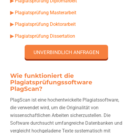
▶
Plagiatsprüfung Diplomarbeit
▶
Plagiatsprüfung Masterarbeit
▶
Plagiatsprüfung Doktorarbeit
▶
Plagiatsprüfung Dissertation
UNVERBINDLICH ANFRAGEN
Wie funktioniert die
Plagiatsprüfungssoftware
PlagScan?
PlagScan ist eine hochentwickelte
Plagiatssoftware
,
die verwendet wird, um die Originalität von
wissenschaftlichen Arbeiten sicherzustellen. Die
Software durchsucht umfangreiche Datenbanken und
vergleicht hochgeladene Texte systematisch mit