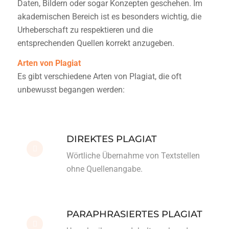
Daten, Bildern oder sogar Konzepten geschehen. Im
akademischen Bereich ist es besonders wichtig, die
Urheberschaft zu respektieren und die
entsprechenden Quellen korrekt anzugeben.
Arten von Plagiat
Es gibt verschiedene Arten von Plagiat, die oft
unbewusst begangen werden:
DIREKTES PLAGIAT
Wörtliche Übernahme von Textstellen
ohne Quellenangabe.
PARAPHRASIERTES PLAGIAT