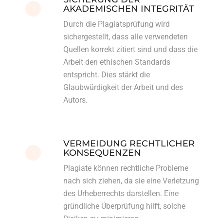
AKADEMISCHEN INTEGRITÄT
Durch die Plagiatsprüfung wird
sichergestellt, dass alle verwendeten
Quellen korrekt zitiert sind und dass die
Arbeit den ethischen Standards
entspricht. Dies stärkt die
Glaubwürdigkeit der Arbeit und des
Autors.
VERMEIDUNG RECHTLICHER
KONSEQUENZEN
Plagiate können rechtliche Probleme
nach sich ziehen, da sie eine Verletzung
des Urheberrechts darstellen. Eine
gründliche Überprüfung hilft, solche