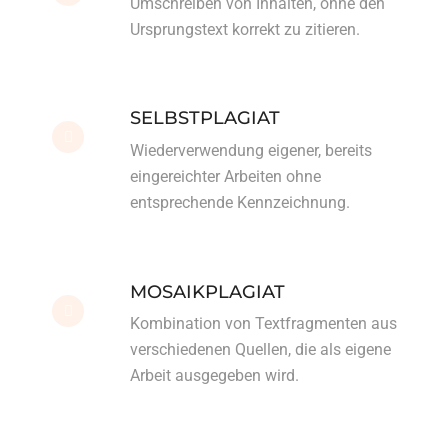
Umschreiben von Inhalten, ohne den
Ursprungstext korrekt zu zitieren.
SELBSTPLAGIAT
Wiederverwendung eigener, bereits
eingereichter Arbeiten ohne
entsprechende Kennzeichnung.
MOSAIKPLAGIAT
Kombination von Textfragmenten aus
verschiedenen Quellen, die als eigene
Arbeit ausgegeben wird.