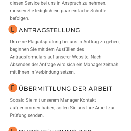
diesen Service bei uns in Anspruch zu nehmen,
müssen Sie lediglich ein paar einfache Schritte
befolgen.
ANTRAGSTELLUNG
Um eine
Plagiatsprüfung
bei uns in Auftrag zu geben,
beginnen Sie mit dem Ausfüllen des
Antragsformulars auf unserer Website. Nach
Absenden der Anfrage wird sich ein Manager zeitnah
mit Ihnen in Verbindung setzen.
ÜBERMITTLUNG DER ARBEIT
Sobald Sie mit unserem Manager Kontakt
aufgenommen haben, sollen Sie uns Ihre Arbeit zur
Prüfung senden.