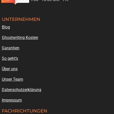
UNTERNEHMEN
Blog
Ghostwriting Kosten
Garantien
So geht’s
Über uns
Unser Team
Datenschutzerklärung
Impressum
FACHRICHTUNGEN