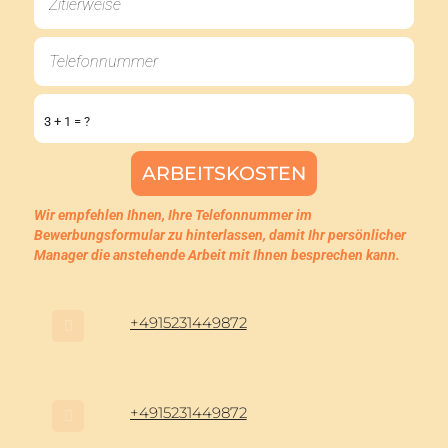
3 + 1 = ?
Wir empfehlen Ihnen, Ihre Telefonnummer im
Bewerbungsformular zu hinterlassen, damit Ihr persönlicher
Manager die anstehende Arbeit mit Ihnen besprechen kann.
+4915231449872
+4915231449872