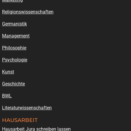
Religionswissenschaften
Germanistik
Management
Philosophie
Psychologie
Kunst
Geschichte
BWL
Literaturwissenschaften
HAUSARBEIT
Hausarbeit Jura schreiben lassen