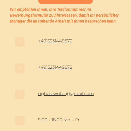
Wir empfehlen Ihnen, Ihre Telefonnummer im
Bewerbungsformular zu hinterlassen, damit Ihr persönlicher
Manager die anstehende Arbeit mit Ihnen besprechen kann.
+4915231449872
+4915231449872
ughostwriter@gmail.com
9.00 - 18.00 Mo. - Fr.