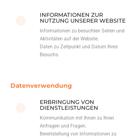
INFORMATIONEN ZUR
NUTZUNG UNSERER WEBSITE
Informationen zu besuchten Seiten und
Aktivitäten auf der Website.
Daten zu Zeitpunkt und Datum Ihres
Besuchs.
Datenverwendung
ERBRINGUNG VON
DIENSTLEISTUNGEN
Kommunikation mit Ihnen zu Ihren
Anfragen und Fragen.
Bereitstellung von Informationen zu