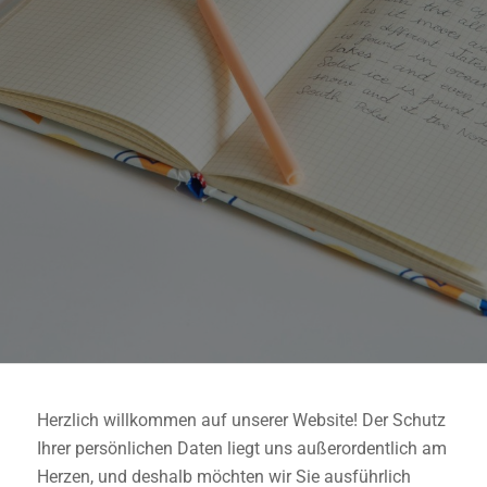
LIEFERUNG
KOSTENLOSE
PLAGIATSPRÜFUNG
UNVERBINDLICH ANFRAGEN
Herzlich willkommen auf unserer Website! Der Schutz
Ihrer persönlichen Daten liegt uns außerordentlich am
Herzen, und deshalb möchten wir Sie ausführlich