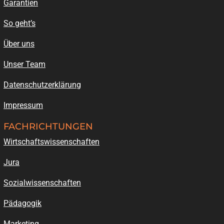
Garantien
So geht’s
Über uns
Unser Team
Datenschutzerklärung
Impressum
FACHRICHTUNGEN
Wirtschaftswissenschaften
Jura
Sozialwissenschaften
Pädagogik
Marketing