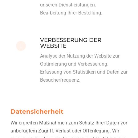
unseren Dienstleistungen.
Bearbeitung Ihrer Bestellung.
VERBESSERUNG DER
WEBSITE
Analyse der Nutzung der Website zur
Optimierung und Verbesserung.
Erfassung von Statistiken und Daten zur
Besucherfrequenz.
Datensicherheit
Wir ergreifen Maßnahmen zum Schutz Ihrer Daten vor
unbefugtem Zugriff, Verlust oder Offenlegung. Wir