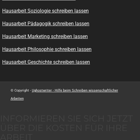
Hausarbeit Soziologie schreiben lassen
Hausarbeit Pädagogik schreiben lassen
Hausarbeit Marketing schreiben lassen
Hausarbeit Philosophie schreiben lassen
Hausarbeit Geschichte schreiben lassen
© Copyright -
Ughostwriter - Hilfe beim Schreiben wissenschaftlicher
Arbeiten
INFORMIEREN SIE SICH JETZT
ÜBER DIE KOSTEN FÜR IHRE
ARBEIT