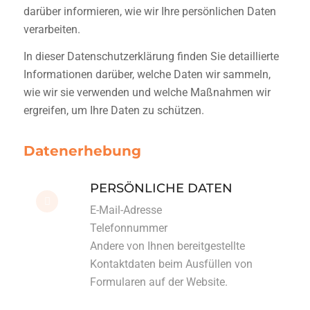
darüber informieren, wie wir Ihre persönlichen Daten
verarbeiten.
In dieser Datenschutzerklärung finden Sie detaillierte
Informationen darüber, welche Daten wir sammeln,
wie wir sie verwenden und welche Maßnahmen wir
ergreifen, um Ihre Daten zu schützen.
Datenerhebung
PERSÖNLICHE DATEN
E-Mail-Adresse
Telefonnummer
Andere von Ihnen bereitgestellte
Kontaktdaten beim Ausfüllen von
Formularen auf der Website.