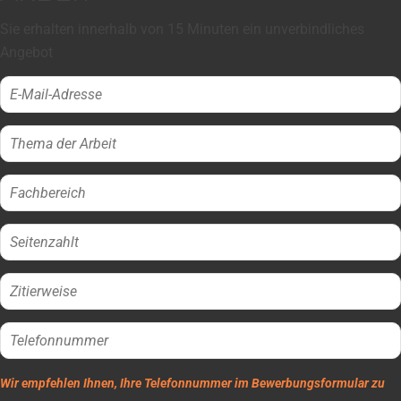
Sie erhalten innerhalb von 15 Minuten ein unverbindliches
Angebot
Wir empfehlen Ihnen, Ihre Telefonnummer im Bewerbungsformular zu