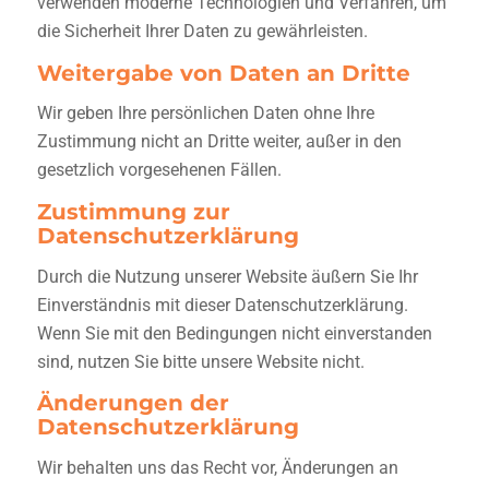
verwenden moderne Technologien und Verfahren, um
die Sicherheit Ihrer Daten zu gewährleisten.
Weitergabe von Daten an Dritte
Wir geben Ihre persönlichen Daten ohne Ihre
Zustimmung nicht an Dritte weiter, außer in den
gesetzlich vorgesehenen Fällen.
Zustimmung zur
Datenschutzerklärung
Durch die Nutzung unserer Website äußern Sie Ihr
Einverständnis mit dieser Datenschutzerklärung.
Wenn Sie mit den Bedingungen nicht einverstanden
sind, nutzen Sie bitte unsere Website nicht.
Änderungen der
Datenschutzerklärung
Wir behalten uns das Recht vor, Änderungen an