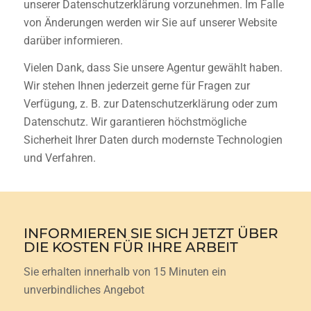
unserer Datenschutzerklärung vorzunehmen. Im Falle
von Änderungen werden wir Sie auf unserer Website
darüber informieren.
Vielen Dank, dass Sie unsere Agentur gewählt haben.
Wir stehen Ihnen jederzeit gerne für Fragen zur
Verfügung, z. B. zur Datenschutzerklärung oder zum
Datenschutz. Wir garantieren höchstmögliche
Sicherheit Ihrer Daten durch modernste Technologien
und Verfahren.
INFORMIEREN SIE SICH JETZT ÜBER
DIE KOSTEN FÜR IHRE ARBEIT
Sie erhalten innerhalb von 15 Minuten ein
unverbindliches Angebot