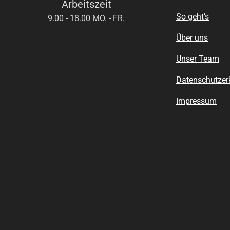
Arbeitszeit
So geht’s
9.00 - 18.00 MO. - FR.
Über uns
Unser Team
Datenschutzer
Impressum