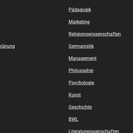
Pädagogik
Marketing
Religionswissenschaften
klärung
Germanistik
Management
Philosophie
Psychologie
Kunst
Geschichte
BWL
Literaturwissenschaften