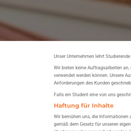
Unser Unternehmen lehrt Studierende 
Wir bieten keine Auftragsarbeiten an
verwendet werden können. Unsere Auto
Anforderungen des Kunden geschriebe
Falls ein Student eine von uns gesch
Haftung für Inhalte
Wir bemühen uns, die Informationen a
gemäß dem Gesetz für unseren eigenen 