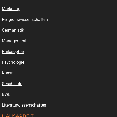
Marketing
Religionswissenschaften
Germanistik
Management
Philosophie
Psychologie
Kunst
Geschichte
BWL
Literaturwissenschaften
HAUSARBEIT