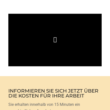
INFORMIEREN SIE SICH JETZT ÜBER
DIE KOSTEN FÜR IHRE ARBEIT
Sie erhalten innerhalb von 15 Minuten ein