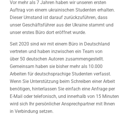
Vor mehr als 7 Jahren haben wir unseren ersten
Auftrag von einem ukrainischen Studenten erhalten.
Dieser Umstand ist darauf zurückzuführen, dass
unser Geschäftsführer aus der Ukraine stammt und
unser erstes Büro dort eröffnet wurde.
Seit 2020 sind wir mit einem Büro in Deutschland
vertreten und haben inzwischen ein Team von
über 50 deutschen Autoren zusammengestellt.
Gemeinsam haben sie bisher mehr als 10.000
Arbeiten für deutschsprachige Studenten verfasst.
Wenn Sie Unterstützung beim Schreiben einer Arbeit
benötigen, hinterlassen Sie einfach eine Anfrage per
E-Mail oder telefonisch, und innerhalb von 15 Minuten
wird sich Ihr persönlicher Ansprechpartner mit Ihnen
in Verbindung setzen.