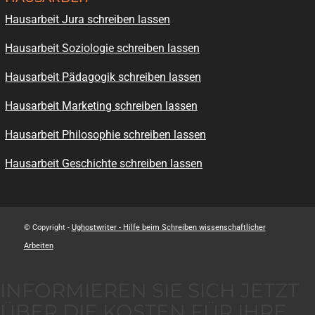
Hausarbeit Jura schreiben lassen
Hausarbeit Soziologie schreiben lassen
Hausarbeit Pädagogik schreiben lassen
Hausarbeit Marketing schreiben lassen
Hausarbeit Philosophie schreiben lassen
Hausarbeit Geschichte schreiben lassen
© Copyright -
Ughostwriter - Hilfe beim Schreiben wissenschaftlicher
Arbeiten
INFORMIEREN SIE SICH JETZT
ÜBER DIE KOSTEN FÜR IHRE