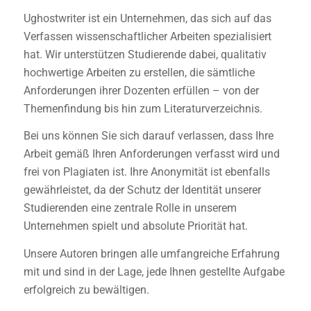
Ughostwriter ist ein Unternehmen, das sich auf das
Verfassen wissenschaftlicher Arbeiten spezialisiert
hat. Wir unterstützen Studierende dabei, qualitativ
hochwertige Arbeiten zu erstellen, die sämtliche
Anforderungen ihrer Dozenten erfüllen – von der
Themenfindung bis hin zum Literaturverzeichnis.
Bei uns können Sie sich darauf verlassen, dass Ihre
Arbeit gemäß Ihren Anforderungen verfasst wird und
frei von Plagiaten ist. Ihre Anonymität ist ebenfalls
gewährleistet, da der Schutz der Identität unserer
Studierenden eine zentrale Rolle in unserem
Unternehmen spielt und absolute Priorität hat.
Unsere Autoren bringen alle umfangreiche Erfahrung
mit und sind in der Lage, jede Ihnen gestellte Aufgabe
erfolgreich zu bewältigen.