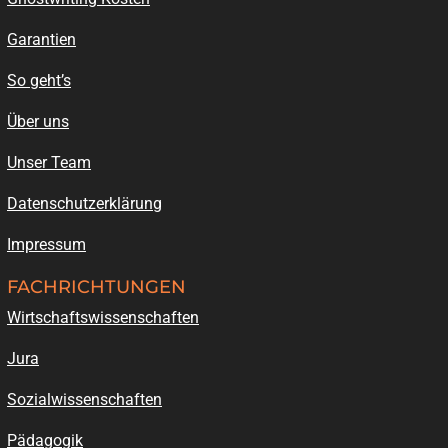
Garantien
So geht’s
Über uns
Unser Team
Datenschutzerklärung
Impressum
FACHRICHTUNGEN
Wirtschaftswissenschaften
Jura
Sozialwissenschaften
Pädagogik