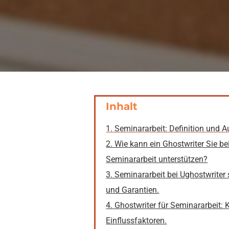
Inhalt
1. Seminararbeit: Definition und A
2. Wie kann ein Ghostwriter Sie b
Seminararbeit unterstützen?
3. Seminararbeit bei Ughostwriter 
und Garantien.
4. Ghostwriter für Seminararbeit:
Einflussfaktoren.