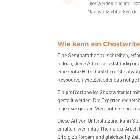
Hier werden alle im Tex
Nachvollziehbarkeit der
Wie kann ein Ghostwrite
Eine Seminararbeit zu schreiben, erf
jedoch, diese Arbeit selbstständig un
eine große Hilfe darstellen. Ghostwr
Ressourcen wie Zeit oder das nötige 
Ein professioneller Ghostwriter ist 
gestellt werden. Die Experten recherch
legen sie großen Wert auf eine präzi
Diese Art von Unterstützung kann Stu
erhalten, wenn das Thema der Arbeit 
Erfolg zu fördern und gleichzeitig Zei