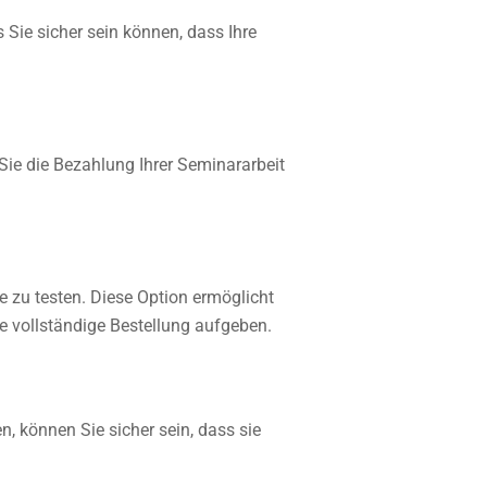
 Sie sicher sein können, dass Ihre
Sie die Bezahlung Ihrer Seminararbeit
e zu testen. Diese Option ermöglicht
ne vollständige Bestellung aufgeben.
en
, können Sie sicher sein, dass sie