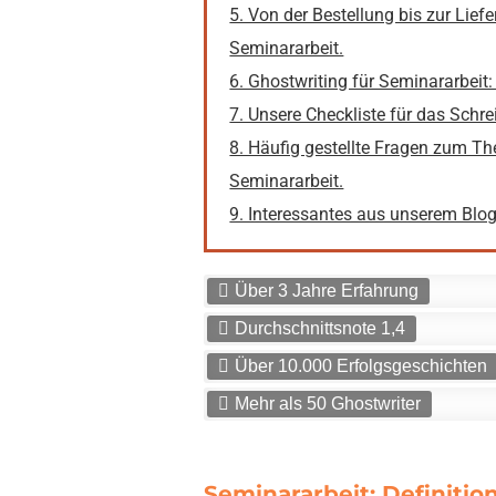
5. Von der Bestellung bis zur Liefe
Seminararbeit.
6. Ghostwriting für Seminararbeit
7. Unsere Checkliste für das Schre
8. Häufig gestellte Fragen zum T
Seminararbeit.
9. Interessantes aus unserem Blog
Über 3 Jahre Erfahrung
Durchschnittsnote 1,4
Über 10.000 Erfolgsgeschichten
Mehr als 50 Ghostwriter
Seminararbeit: Definiti