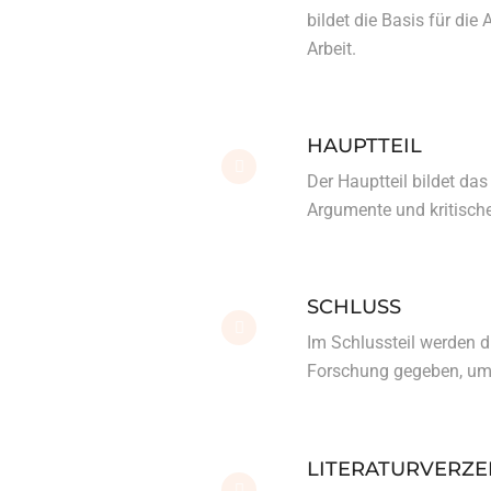
bildet die Basis für die
Arbeit.
HAUPTTEIL
Der Hauptteil bildet da
Argumente und kritisch
SCHLUSS
Im Schlussteil werden 
Forschung gegeben, um
LITERATURVERZE